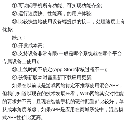
①.可访问手机所有功能、可实现功能齐全;
②.运行速度快、性能高，的用户体验;
③.比较快捷地使用设备端提供的接口，处理速度上有
优势;
缺点：
①.开发成本高;
②.支持设备非常有限(一般是哪个系统就在哪个平台
专属设备上使用);
③.上线时间不确定(App Store审核过程不一);
④.获得新版本时需重新下载应用更新;
如果在以前或是游戏网站肯定不推荐使用混合APP，
但我们知道以现在的技术发展来看，Web网站其实对性能
的要求并不高，且现在智能手机的硬件配置都比较好，单
从成本角度考虑，如果APP是应用在商城系统中，混合模
式APP性价比更高。