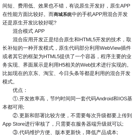
间短、费用低、效果也不错，有说原生开发好，原生APP
在性能方面比较好。而
中的手机APP用混合开发
商城系统
还是原生开发比较好呢?
混合模式 APP
混合应用开发正是结合原生和HTML5开发的技术，取
长补短的一种开发模式，原生代码部分利用WebView插件
或者其它的框架为HTML5提供了一个容器，程序主要的业
务实现、界面展示是利用H5相关的Web技术进行实现的。
比如现在的京东、淘宝、今日头条等都是利用的混合开发
模式。
优点：
①.开发效率高，节约时间同一套代码Android和IOS基
本都可用;
②.更新和部署比较方便，不需要每次升级都要上传到
App Store进行审核了，只需要在服务器端升级就可以;
③.代码维护方便、版本更新快，降低产品成本;