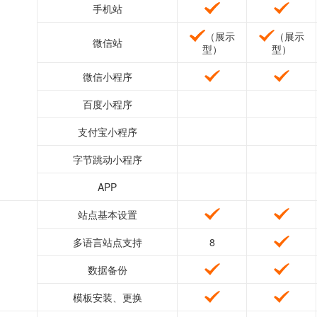
手机站
（展示
（展示
微信站
型）
型）
微信小程序
百度小程序
支付宝小程序
字节跳动小程序
APP
站点基本设置
多语言站点支持
8
数据备份
模板安装、更换