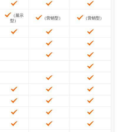
（展示
（营销型）
（营销型）
型）