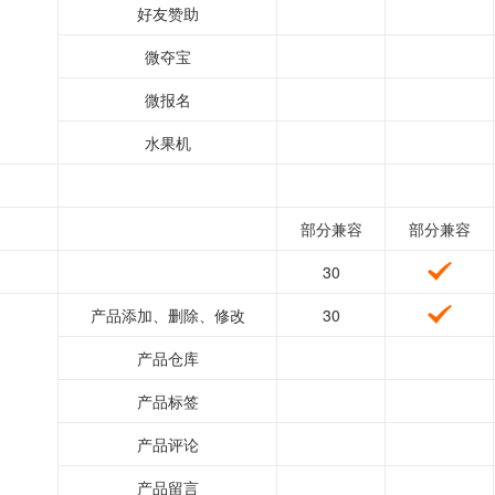
好友赞助
微夺宝
微报名
水果机
部分兼容
部分兼容
30
产品添加、删除、修改
30
产品仓库
产品标签
产品评论
产品留言