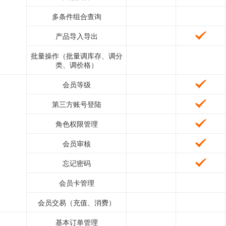
多条件组合查询
产品导入导出
批量操作（批量调库存、调分
类、调价格）
会员等级
第三方账号登陆
角色权限管理
会员审核
忘记密码
会员卡管理
会员交易（充值、消费）
基本订单管理