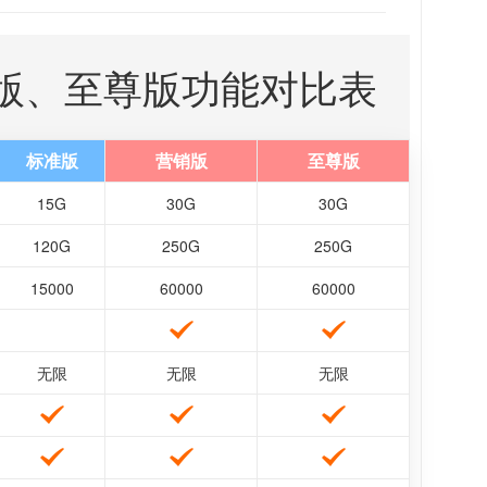
版、至尊版功能对比表
标准版
营销版
至尊版
15G
30G
30G
120G
250G
250G
15000
60000
60000
无限
无限
无限