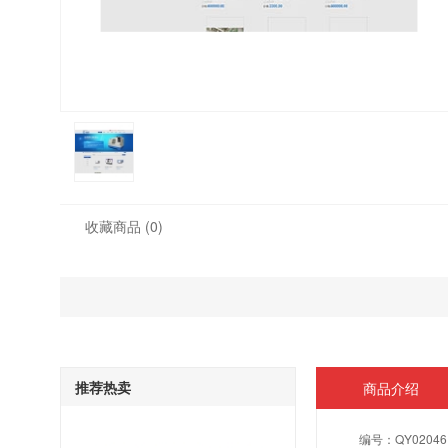
收藏商品
(0)
推荐热卖
商品介绍
编号：
QY02046