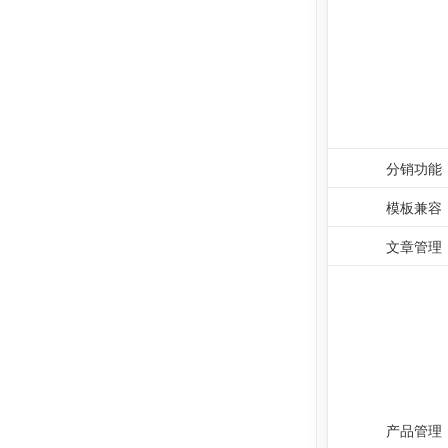
分销功能
模板兼容
文章管理
产品管理