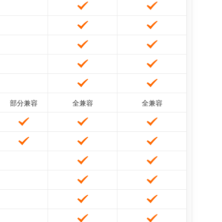
部分兼容
全兼容
全兼容