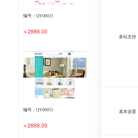
编号：QY00023
2888.00
￥
多站支持
编号：QY00053
基本设置
2888.00
￥