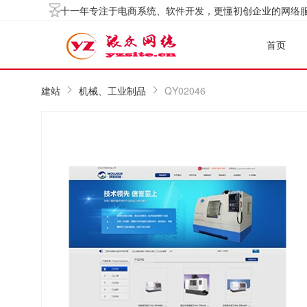
十一年专注于电商系统、软件开发，更懂初创企业的网络
首页
建站
机械、工业制品
QY02046