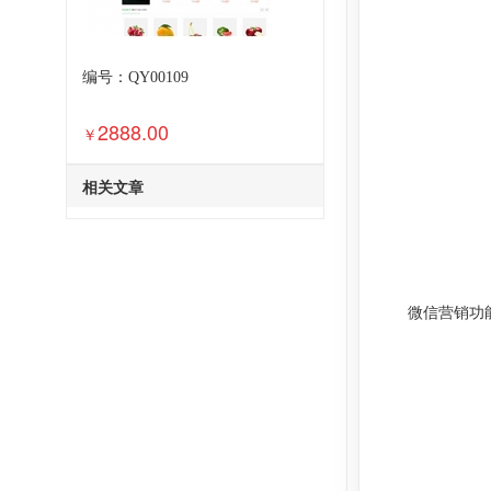
编号：QY00109
2888.00
￥
相关文章
微信营销功