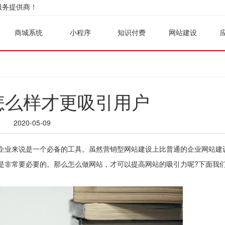
服务提供商！
商城系统
小程序
知识付费
网站建设
怎么样才更吸引用户
2020-05-09
业来说是一个必备的工具。虽然营销型网站建设上比普通的企业网站建
是非常要必要的。那么怎么做网站，才可以提高网站的吸引力呢?下面我