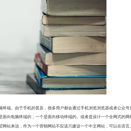
终端。由于手机的普及，很多用户都会通过手机浏览浏览器或者公众号
是面向电脑终端的，一个是面向移动终端的。或者是设计一个全网式的网
网站来说，作为一个营销网站不应该只建设一个中文网站，可以在语言