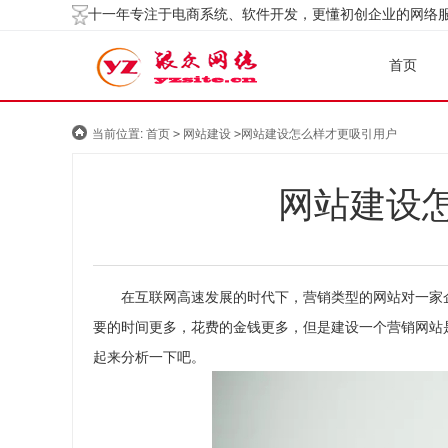
十一年专注于电商系统、软件开发，更懂初创企业的网络
首页
当前位置:
网站建设怎么样才更吸引用户
首页
>
网站建设
>
网站建设
在互联网高速发展的时代下，营销类型的网站对一家企
要的时间更多，花费的金钱更多，但是建设一个营销网站
起来分析一下吧。