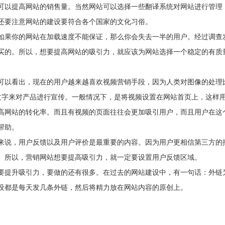
可以提高网站的销售量。当然网站可以选择一些翻译系统对网站进行管理
还要注意网站的建设要符合各个国家的文化习俗。
果你的网站在加载速度不能保证，那么你会失去一半的用户。经过调查
购买的。所以，想要提高网站的吸引力，就应该为网站选择一个稳定的有质
以看出，现在的用户越来越喜欢视频营销手段，因为人类对图像的处理
文字来对产品进行宣传。一般情况下，是将视频设置在网站首页上，这样
高网站的转化率。而且有视频的页面往往会更加吸引用户，而且用户在这
帮助。
说，用户反馈以及用户评价是最重要的内容。因为用户更相信第三方的
。所以，营销网站想要提高吸引力，就一定要设置用户反馈区域。
提升吸引力，要做的还有很多。在过去的网站建设中，有一句话：外链
设都是每天发几条外链，然后将精力放在网站内容的原创上。