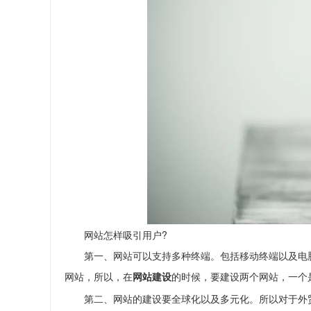
网站怎样吸引用户?
第一、网站可以支持多种终端。包括移动终端以及电脑
网站，所以，在
的时候，要建设两个网站，一个
网站建设
第二、网站的建设要全球化以及多元化。所以对于外贸