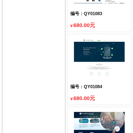
编号：QY01083
680.00元
￥
已售出360件
编号：QY01084
680.00元
￥
已售出370件