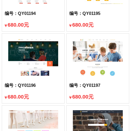
编号：QY01194
编号：QY01195
680.00元
680.00元
￥
￥
已售出382件
已售出430件
编号：QY01196
编号：QY01197
680.00元
680.00元
￥
￥
已售出416件
已售出390件