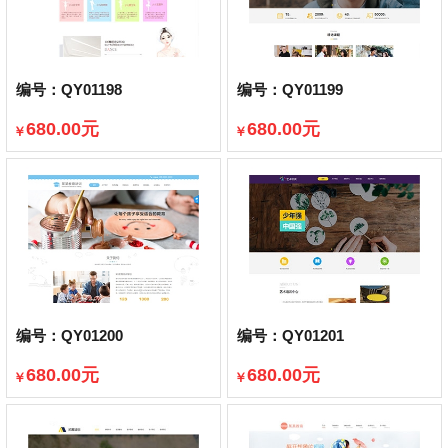
编号：QY01198
编号：QY01199
680.00元
680.00元
￥
￥
已售出388件
已售出396件
编号：QY01200
编号：QY01201
680.00元
680.00元
￥
￥
已售出396件
已售出330件